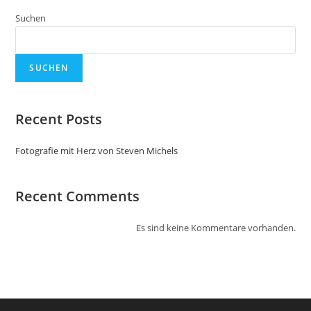
Suchen
SUCHEN
Recent Posts
Fotografie mit Herz von Steven Michels
Recent Comments
Es sind keine Kommentare vorhanden.